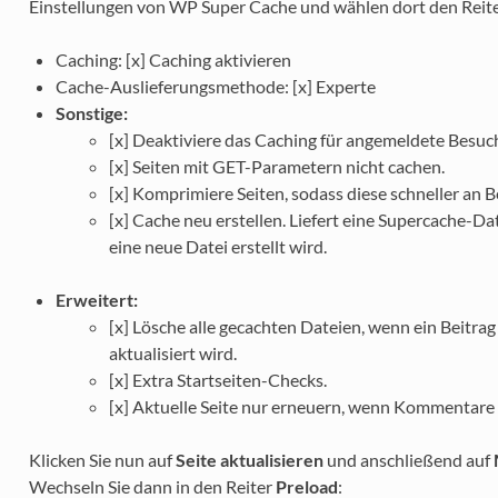
Einstellungen von WP Super Cache und wählen dort den Reit
Caching: [x] Caching aktivieren
Cache-Auslieferungsmethode: [x] Experte
Sonstige:
[x] Deaktiviere das Caching für angemeldete Besuch
[x] Seiten mit GET-Parametern nicht cachen.
[x] Komprimiere Seiten, sodass diese schneller an 
[x] Cache neu erstellen. Liefert eine Supercache-
eine neue Datei erstellt wird.
Erweitert:
[x] Lösche alle gecachten Dateien, wenn ein Beitrag 
aktualisiert wird.
[x] Extra Startseiten-Checks.
[x] Aktuelle Seite nur erneuern, wenn Kommentare
Klicken Sie nun auf
Seite aktualisieren
und anschließend auf
Wechseln Sie dann in den Reiter
Preload
: