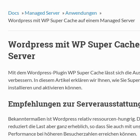
Docs
»
Managed Server
»
Anwendungen
»
Wordpress mit WP Super Cache auf einem Managed Server
Wordpress mit WP Super Cache
Server
Mit dem Wordpress-Plugin WP Super Cache lässt sich die Aus
verbessern. In diesem Artikel erklären wir Ihnen, wie Sie Supe
installieren und aktivieren können.
Empfehlungen zur Serverausstattun
Bekanntermaßen ist Wordpress relativ ressourcen-hungrig.
reduziert die Last aber ganz erheblich, so dass Sie auch mit u
Performance bei höheren Besucherzahlen erreichen können.