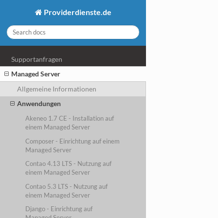
Providerdienste.de
Supportanfragen
Managed Server
Allgemeine Informationen
Anwendungen
Akeneo 1.7 CE - Installation auf
einem Managed Server
Composer - Einrichtung auf einem
Managed Server
Contao 4.13 LTS - Nutzung auf
einem Managed Server
Contao 5.3 LTS - Nutzung auf
einem Managed Server
Django - Einrichtung auf
Managed Server