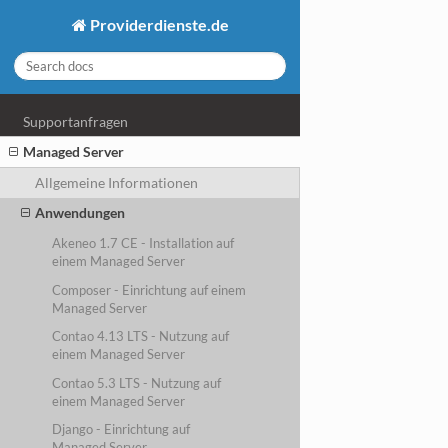
Providerdienste.de
Supportanfragen
Managed Server
Allgemeine Informationen
Anwendungen
Akeneo 1.7 CE - Installation auf
einem Managed Server
Composer - Einrichtung auf einem
Managed Server
Contao 4.13 LTS - Nutzung auf
einem Managed Server
Contao 5.3 LTS - Nutzung auf
einem Managed Server
Django - Einrichtung auf
Managed Server