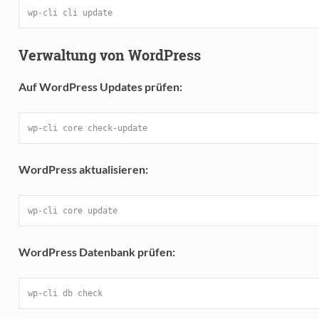
wp-cli cli update
Verwaltung von WordPress
Auf WordPress Updates prüfen:
wp-cli core check-update
WordPress aktualisieren:
wp-cli core update
WordPress Datenbank prüfen:
wp-cli db check